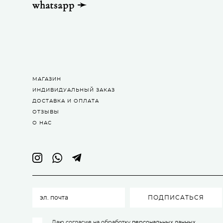
whatsapp ➛
МАГАЗИН
ИНДИВИДУАЛЬНЫЙ ЗАКАЗ
ДОСТАВКА И ОПЛАТА
ОТЗЫВЫ
О НАС
ПОДПИСАТЬСЯ
Даю согласие на обработку
персональных данных