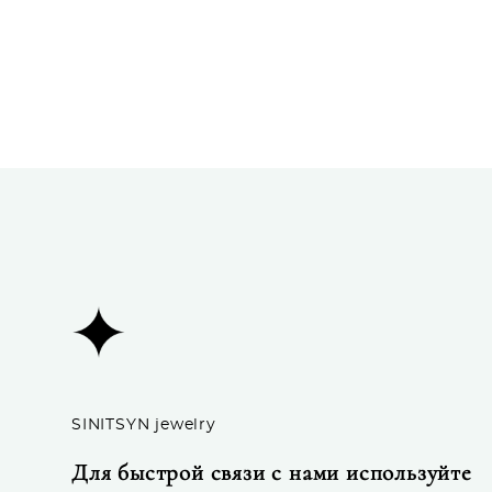
SINITSYN jewelry
Для быстрой связи с нами используйте