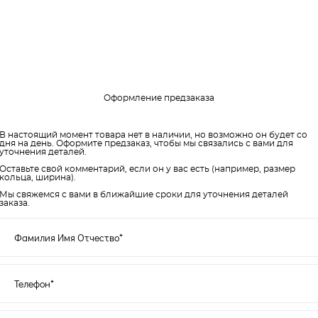
Оформление предзаказа
В настоящий момент товара нет в наличии, но возможно он будет со
дня на день. Оформите предзаказ, чтобы мы связались с вами для
уточнения деталей.
Оставьте свой комментарий, если он у вас есть (например, размер
кольца, ширина).
Мы свяжемся с вами в ближайшие сроки для уточнения деталей
заказа.
Фамилия Имя Отчество*
Телефон*