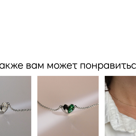
акже вам может понравить