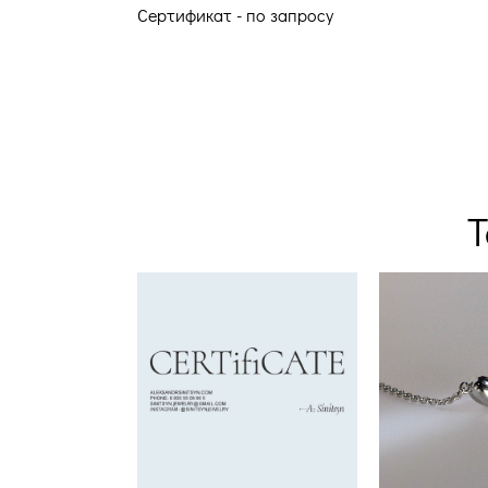
Сертификат - по запросу
Т