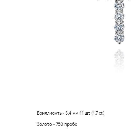
Бриллианты- 3,4 мм 11 шт (1,7 ct.)
Золото - 750 проба