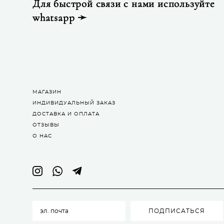
Для быстрой связи с нами используйте
whatsapp ➛
МАГАЗИН
ИНДИВИДУАЛЬНЫЙ ЗАКАЗ
ДОСТАВКА И ОПЛАТА
ОТЗЫВЫ
О НАС
ПОДПИСАТЬСЯ