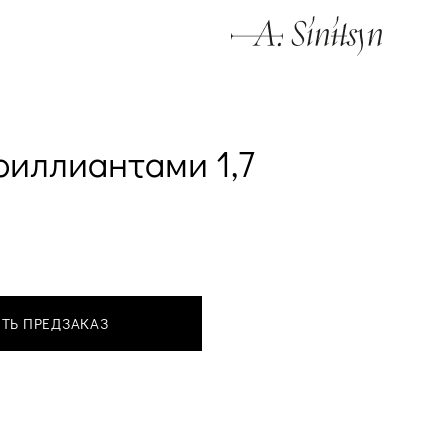
риллиантами 1,7
ТЬ ПРЕДЗАКАЗ