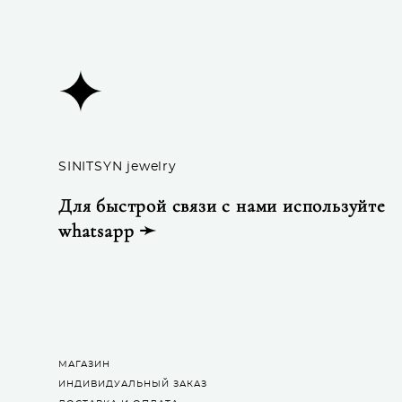
SINITSYN jewelry
Для быстрой связи с нами используйте
whatsapp ➛
МАГАЗИН
ИНДИВИДУАЛЬНЫЙ ЗАКАЗ